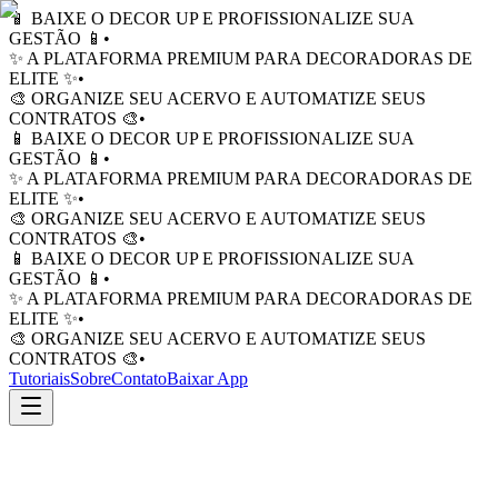
📱 BAIXE O DECOR UP E PROFISSIONALIZE SUA
GESTÃO 📱
•
✨ A PLATAFORMA PREMIUM PARA DECORADORAS DE
ELITE ✨
•
🎨 ORGANIZE SEU ACERVO E AUTOMATIZE SEUS
CONTRATOS 🎨
•
📱 BAIXE O DECOR UP E PROFISSIONALIZE SUA
GESTÃO 📱
•
✨ A PLATAFORMA PREMIUM PARA DECORADORAS DE
ELITE ✨
•
🎨 ORGANIZE SEU ACERVO E AUTOMATIZE SEUS
CONTRATOS 🎨
•
📱 BAIXE O DECOR UP E PROFISSIONALIZE SUA
GESTÃO 📱
•
✨ A PLATAFORMA PREMIUM PARA DECORADORAS DE
ELITE ✨
•
🎨 ORGANIZE SEU ACERVO E AUTOMATIZE SEUS
CONTRATOS 🎨
•
Tutoriais
Sobre
Contato
Baixar App