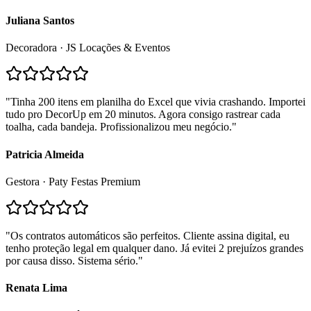
Juliana Santos
Decoradora · JS Locações & Eventos
"
Tinha 200 itens em planilha do Excel que vivia crashando. Importei
tudo pro DecorUp em 20 minutos. Agora consigo rastrear cada
toalha, cada bandeja. Profissionalizou meu negócio.
"
Patricia Almeida
Gestora · Paty Festas Premium
"
Os contratos automáticos são perfeitos. Cliente assina digital, eu
tenho proteção legal em qualquer dano. Já evitei 2 prejuízos grandes
por causa disso. Sistema sério.
"
Renata Lima